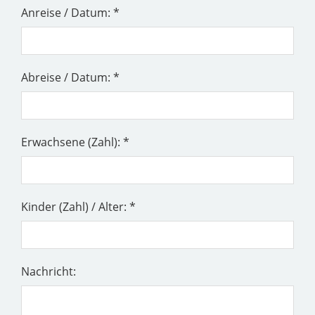
Anreise / Datum: *
Abreise / Datum: *
Erwachsene (Zahl): *
Kinder (Zahl) / Alter: *
Nachricht: