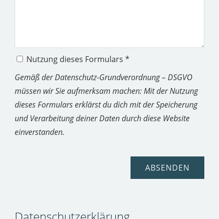
Nutzung dieses Formulars *
Gemäß der Datenschutz-Grundverordnung – DSGVO
müssen wir Sie aufmerksam machen: Mit der Nutzung
dieses Formulars erklärst du dich mit der Speicherung
und Verarbeitung deiner Daten durch diese Website
einverstanden.
Datenschutzerklärung