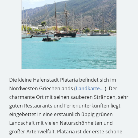
Die kleine Hafenstadt Plataria befindet sich im
Nordwesten Griechenlands (
Landkarte...
). Der
charmante Ort mit seinen sauberen Stränden, sehr
guten Restaurants und Ferienunterkünften liegt
eingebettet in eine erstaunlich üppig grünen
Landschaft mit vielen Naturschönheiten und
großer Artenvielfalt. Plataria ist der erste schöne