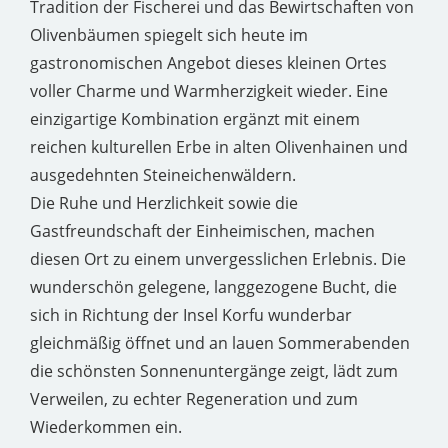
Tradition der Fischerei und das Bewirtschaften von
Olivenbäumen spiegelt sich heute im
gastronomischen Angebot dieses kleinen Ortes
voller Charme und Warmherzigkeit wieder. Eine
einzigartige Kombination ergänzt mit einem
reichen kulturellen Erbe in alten Olivenhainen und
ausgedehnten Steineichenwäldern.
Die Ruhe und Herzlichkeit sowie die
Gastfreundschaft der Einheimischen, machen
diesen Ort zu einem unvergesslichen Erlebnis. Die
wunderschön gelegene, langgezogene Bucht, die
sich in Richtung der Insel Korfu wunderbar
gleichmäßig öffnet und an lauen Sommerabenden
die schönsten Sonnenuntergänge zeigt, lädt zum
Verweilen, zu echter Regeneration und zum
Wiederkommen ein.