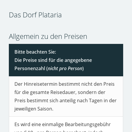
Das Dorf Plataria
Allgemein zu den Preisen
Bitte beachten Sie:
Die Preise sind für die angegebene
Personenzahl (
nicht pro Person
)
Der Hinreisetermin bestimmt nicht den Preis
für die gesamte Reisedauer, sondern der
Preis bestimmt sich anteilig nach Tagen in der
jeweiligen Saison.
Es wird eine einmalige Bearbeitungsgebühr