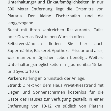
Unterhaltungs/ und Einkaufsmöglichkeiten:
In nur
500 Meter Entfernung liegt die Ortsmitte von
Plataria. Der kleine Fischerhafen und die
langgezogene
Bucht mit ihren zahlreichen Restaurants, Cafes
oder Ouzerias lässt keinen Wunsch offen.
Selbstverständlich finden Sie hier auch
Supermärkte, Bäckerei, Apotheke, Friseur und alles,
was man zum täglichen Leben benötigt. Weitere
Unterhaltungsmöglichkeiten in Igoumenitsa 15 km
und Syvota 10 km.
Parken:
Parking im Grünstück der Anlage.
Strand:
Direkt vor dem Haus Privat-Kiesstrand mit
Liegen und Sonnenschirmen kostenlos für die
Gäste des Hauses zur Verfügung gestellt. in einer
Entfernung von 10-12 km südlich von Plataria