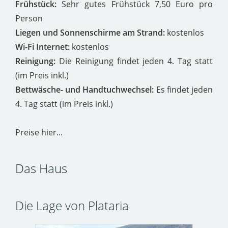
Frühstück:
Sehr gutes Frühstück 7,50 Euro pro
Person
Liegen und Sonnenschirme am Strand:
kostenlos
Wi-Fi Internet:
kostenlos
Reinigung:
Die Reinigung findet jeden 4. Tag statt
(im Preis inkl.)
Bettwäsche- und Handtuchwechsel:
Es findet jeden
4. Tag statt (im Preis inkl.)
Preise hier...
Das Haus
Die Lage von Plataria