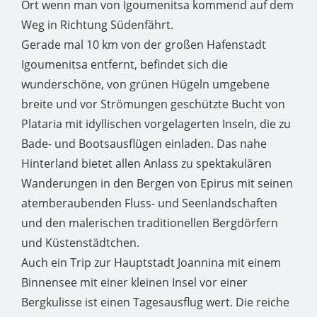
Ort wenn man von Igoumenitsa kommend auf dem
Weg in Richtung Südenfährt.
Gerade mal 10 km von der großen Hafenstadt
Igoumenitsa entfernt, befindet sich die
wunderschöne, von grünen Hügeln umgebene
breite und vor Strömungen geschützte Bucht von
Plataria mit idyllischen vorgelagerten Inseln, die zu
Bade- und Bootsausflügen einladen. Das nahe
Hinterland bietet allen Anlass zu spektakulären
Wanderungen in den Bergen von Epirus mit seinen
atemberaubenden Fluss- und Seenlandschaften
und den malerischen traditionellen Bergdörfern
und Küstenstädtchen.
Auch ein Trip zur Hauptstadt Joannina mit einem
Binnensee mit einer kleinen Insel vor einer
Bergkulisse ist einen Tagesausflug wert. Die reiche