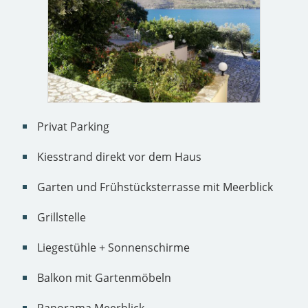
Privat Parking
Kiesstrand direkt vor dem Haus
Garten und Frühstücksterrasse mit Meerblick
Grillstelle
Liegestühle + Sonnenschirme
Balkon mit Gartenmöbeln