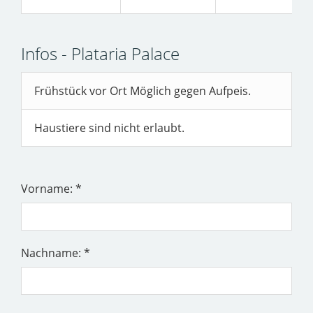
Infos - Plataria Palace
Frühstück vor Ort Möglich gegen Aufpeis.
Haustiere sind nicht erlaubt.
Vorname: *
Nachname: *