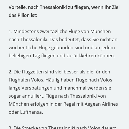
Vorteile, nach Thessaloniki zu fliegen, wenn Ihr Ziel
das Pilion ist:
1. Mindestens zwei tägliche Flüge von München
nach Thessaloniki. Das bedeutet, dass Sie nicht an
wöchentliche Flüge gebunden sind und an jedem
beliebigen Tag fliegen und zurückkehren können.
2. Die Flugzeiten sind viel besser als die für den
Flughafen Volos. Häufig haben Flüge nach Volos
lange Verspätungen und manchmal werden sie
sogar annulliert. Flüge nach Thessaloniki von
München erfolgen in der Regel mit Aegean Airlines
oder Lufthansa.
3. Die Strecke von Thessaloniki nach Volos dauert