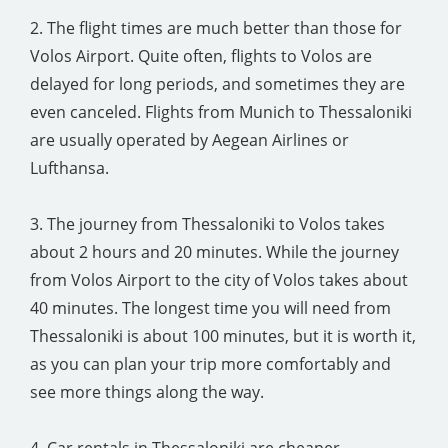
2. The flight times are much better than those for
Volos Airport. Quite often, flights to Volos are
delayed for long periods, and sometimes they are
even canceled. Flights from Munich to Thessaloniki
are usually operated by Aegean Airlines or
Lufthansa.
3. The journey from Thessaloniki to Volos takes
about 2 hours and 20 minutes. While the journey
from Volos Airport to the city of Volos takes about
40 minutes. The longest time you will need from
Thessaloniki is about 100 minutes, but it is worth it,
as you can plan your trip more comfortably and
see more things along the way.