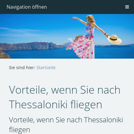
Navigation öffnen
Sie sind hier:
Startseite
Vorteile, wenn Sie nach
Thessaloniki fliegen
Vorteile, wenn Sie nach Thessaloniki
fliegen