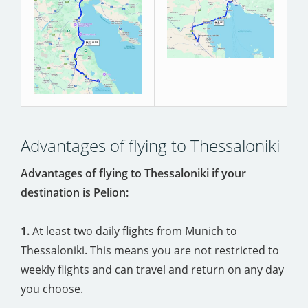
Advantages of flying to Thessaloniki
Advantages of flying to Thessaloniki if your
destination is Pelion:
1.
At least two daily flights from Munich to
Thessaloniki. This means you are not restricted to
weekly flights and can travel and return on any day
you choose.