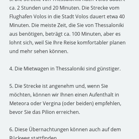
ca. 2 Stunden und 20 Minuten. Die Strecke vom
Flughafen Volos in die Stadt Volos dauert etwa 40
Minuten. Die meiste Zeit, die Sie von Thessaloniki
aus benötigen, beträgt ca. 100 Minuten, aber es
lohnt sich, weil Sie Ihre Reise komfortabler planen
und mehr sehen können.
4. Die Mietwagen in Thessaloniki sind günstiger.
5. Die Strecke ist angenehm und, wenn Sie
möchten, können wir Ihnen einen Aufenthalt in
Meteora oder Vergina (oder beiden) empfehlen,
bevor Sie das Pilion erreichen.
6. Diese Übernachtungen können auch auf dem
Rückweg stattfinden.