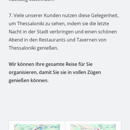
7. Viele unserer Kunden nutzen diese Gelegenheit,
um Thessaloniki zu sehen, indem sie die letzte
Nacht in der Stadt verbringen und einen schönen
Abend in den Restaurants und Tavernen von
Thessaloniki genießen.
Wir können Ihre gesamte Reise für Sie
organisieren, damit Sie sie in vollen Zügen
genießen können.