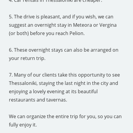
4. Car rentals in Thessaloniki are cheaper.
5. The drive is pleasant, and if you wish, we can
suggest an overnight stay in Meteora or Vergina
(or both) before you reach Pelion.
6. These overnight stays can also be arranged on
your return trip.
7. Many of our clients take this opportunity to see
Thessaloniki, staying the last night in the city and
enjoying a lovely evening at its beautiful
restaurants and tavernas.
We can organize the entire trip for you, so you can
fully enjoy it.