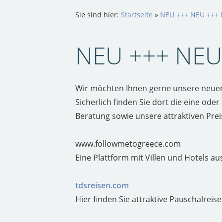
Sie sind hier:
Startseite
»
NEU +++ NEU +++
NEU +++ NEU
Wir möchten Ihnen gerne unsere neuen
Sicherlich finden Sie dort die eine o
Beratung sowie unsere attraktiven Prei
www.followmetogreece.com
Eine Plattform mit Villen und Hotels au
tdsreisen.com
Hier finden Sie attraktive Pauschalreis