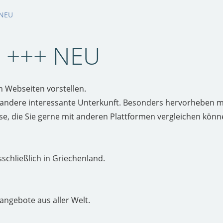
 NEU
 +++ NEU
 Webseiten vorstellen.
der andere interessante Unterkunft. Besonders hervorheben 
se, die Sie gerne mit anderen Plattformen vergleichen könn
sschließlich in Griechenland.
eangebote aus aller Welt.