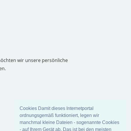
möchten wir unsere persönliche
en.
Cookies Damit dieses Internetportal
ordnungsgemäß funktioniert, legen wir
manchmal kleine Dateien - sogenannte Cookies
- auf Ihrem Gerät ab. Das ist bei den meisten