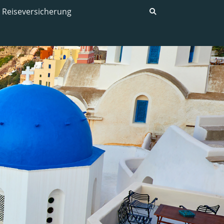
Reiseversicherung