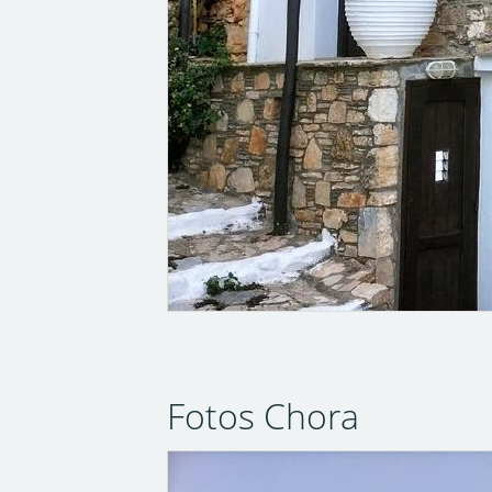
Fotos Chora