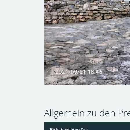
Allgemein zu den Pr
Bitte beachten Sie: