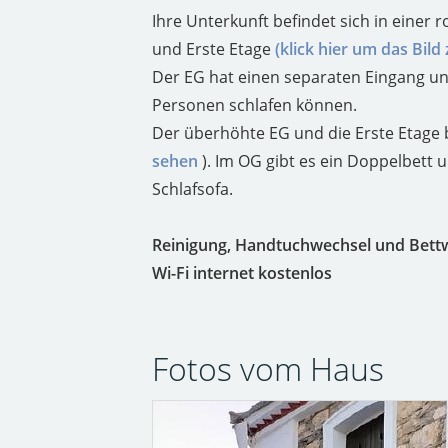
Ihre Unterkunft befindet sich in einer 
und Erste Etage
(klick hier um das Bild
Der EG hat einen separaten Eingang u
Personen schlafen können.
Der überhöhte EG und die Erste Etage 
sehen
). Im OG gibt es ein Doppelbett 
Schlafsofa.
Reinigung, Handtuchwechsel und Bettwä
Wi-Fi internet kostenlos
Fotos vom Haus