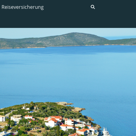
Reiseversicherung