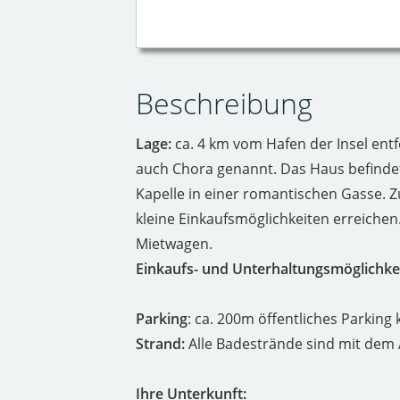
Beschreibung
Lage:
ca. 4 km vom Hafen der Insel entf
auch Chora genannt. Das Haus befindet 
Kapelle in einer romantischen Gasse. 
kleine Einkaufsmöglichkeiten erreichen
Mietwagen.
Einkaufs- und Unterhaltungsmöglichke
Parking
: ca. 200m öffentliches Parking 
Strand:
Alle Badestrände sind mit dem 
Ihre Unterkunft: