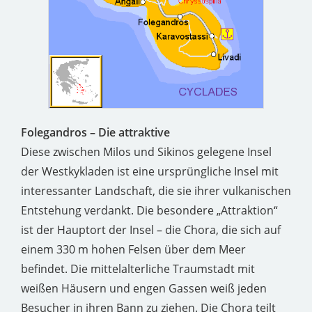
Folegandros – Die attraktive
Diese zwischen Milos und Sikinos gelegene Insel
der Westkykladen ist eine ursprüngliche Insel mit
interessanter Landschaft, die sie ihrer vulkanischen
Entstehung verdankt. Die besondere „Attraktion“
ist der Hauptort der Insel – die Chora, die sich auf
einem 330 m hohen Felsen über dem Meer
befindet. Die mittelalterliche Traumstadt mit
weißen Häusern und engen Gassen weiß jeden
Besucher in ihren Bann zu ziehen. Die Chora teilt