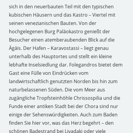
sich in den neuerbauten Teil mit den typischen
kubischen Häusern und das Kastro – Viertel mit
seinen venezianischen Bauten. Von der
hochgelegenen Burg Paläokastro genießt der
Besucher einen atemberaubenden Blick auf die
Ägäis. Der Hafen – Karavostassi – liegt genau
unterhalb des Hauptortes und stellt ein kleine
lebhafte Inselsiedlung dar. Folegandros bietet dem
Gast eine Fülle von Eindrücken vom
landwirtschaftlich genutzten Norden bis hin zum
naturbelassenen Süden. Die vom Meer aus
zugängliche Tropfsteinhöhle Chrissospilia und die
Funde einer antiken Stadt bei der Chora sind nur
einige der Sehenswürdigkeiten. Auch zum Baden
finden Sie hier vor, was das Herz begehrt – den
schönen Badestrand bei Livadaki oder viele