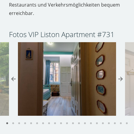
Restaurants und Verkehrsmöglichkeiten bequem
erreichbar.
Fotos VIP Liston Apartment #731