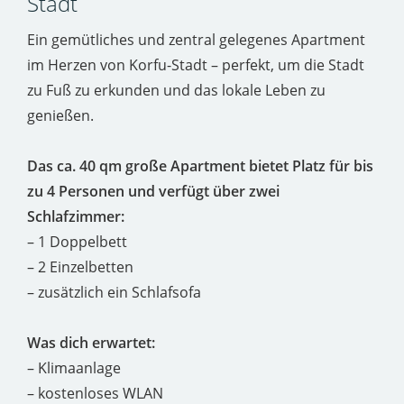
Stadt
Ein gemütliches und zentral gelegenes Apartment
im Herzen von Korfu-Stadt – perfekt, um die Stadt
zu Fuß zu erkunden und das lokale Leben zu
genießen.
Das ca. 40 qm große Apartment bietet Platz für bis
zu 4 Personen und verfügt über zwei
Schlafzimmer:
– 1 Doppelbett
– 2 Einzelbetten
– zusätzlich ein Schlafsofa
Was dich erwartet:
– Klimaanlage
– kostenloses WLAN