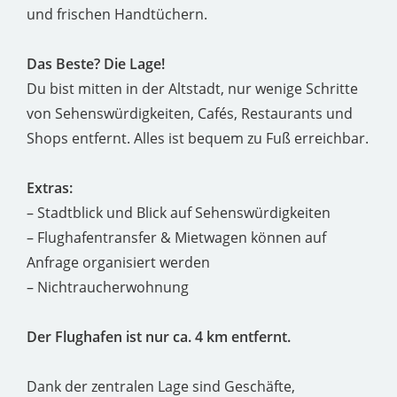
und frischen Handtüchern.
Das Beste? Die Lage!
Du bist mitten in der Altstadt, nur wenige Schritte
von Sehenswürdigkeiten, Cafés, Restaurants und
Shops entfernt. Alles ist bequem zu Fuß erreichbar.
Extras:
– Stadtblick und Blick auf Sehenswürdigkeiten
– Flughafentransfer & Mietwagen können auf
Anfrage organisiert werden
– Nichtraucherwohnung
Der Flughafen ist nur ca. 4 km entfernt.
Dank der zentralen Lage sind Geschäfte,