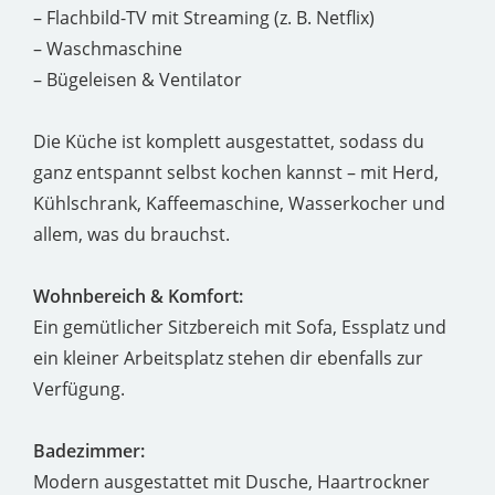
– Flachbild-TV mit Streaming (z. B. Netflix)
– Waschmaschine
– Bügeleisen & Ventilator
Die Küche ist komplett ausgestattet, sodass du
ganz entspannt selbst kochen kannst – mit Herd,
Kühlschrank, Kaffeemaschine, Wasserkocher und
allem, was du brauchst.
Wohnbereich & Komfort:
Ein gemütlicher Sitzbereich mit Sofa, Essplatz und
ein kleiner Arbeitsplatz stehen dir ebenfalls zur
Verfügung.
Badezimmer:
Modern ausgestattet mit Dusche, Haartrockner