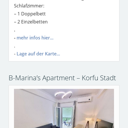
Schlafzimmer:
– 1 Doppelbett
– 2 Einzelbetten
.
-
mehr infos hier...
.
-
Lage auf der Karte...
B-Marina’s Apartment – Korfu Stadt