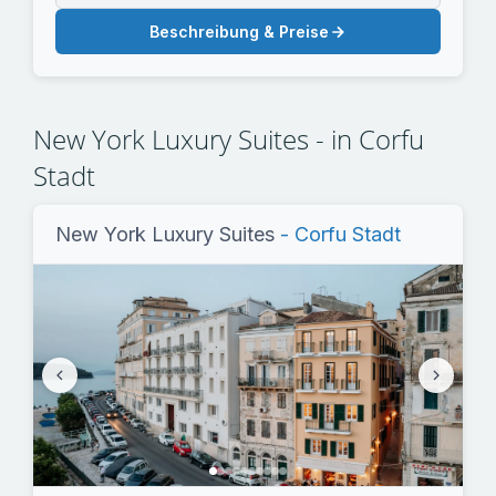
Beschreibung & Preise
New York Luxury Suites - in Corfu
Stadt
New York Luxury Suites
- Corfu Stadt