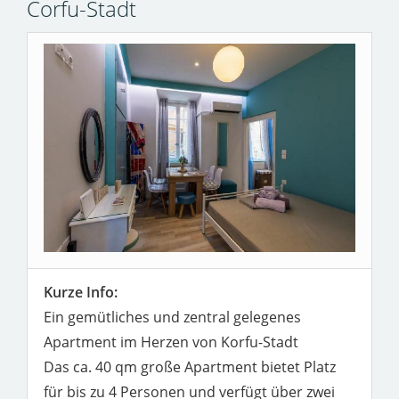
Corfu-Stadt
Kurze Info:
Ein gemütliches und zentral gelegenes
Apartment im Herzen von Korfu-Stadt
Das ca. 40 qm große Apartment bietet Platz
für bis zu 4 Personen und verfügt über zwei