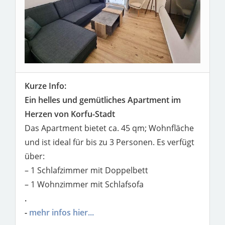
Kurze Info:
Ein helles und gemütliches Apartment im
Herzen von Korfu-Stadt
Das Apartment bietet ca. 45 qm; Wohnfläche
und ist ideal für bis zu 3 Personen. Es verfügt
über:
– 1 Schlafzimmer mit Doppelbett
– 1 Wohnzimmer mit Schlafsofa
.
-
mehr infos hier...