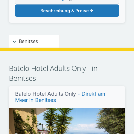
Beschreibung & Preise
Benitses
Batelo Hotel Adults Only - in
Benitses
Batelo Hotel Adults Only
- Direkt am
Meer in Benitses