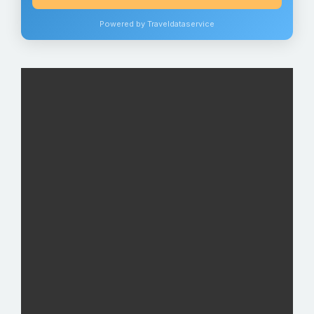
Powered by Traveldataservice