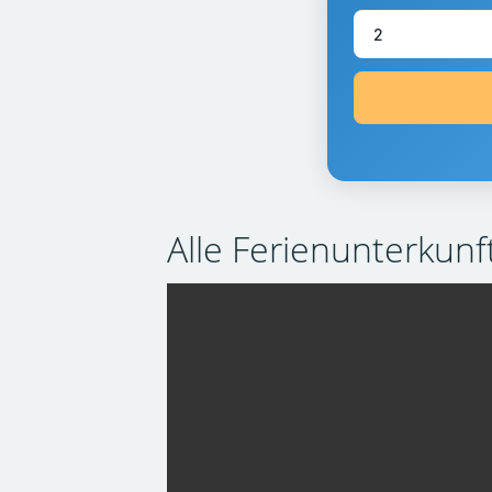
Alle Ferienunterkunft