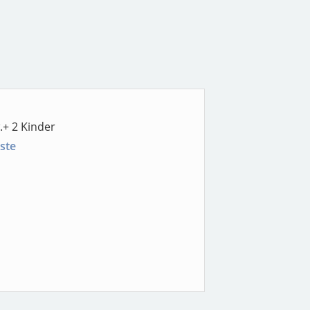
.+ 2 Kinder
ste