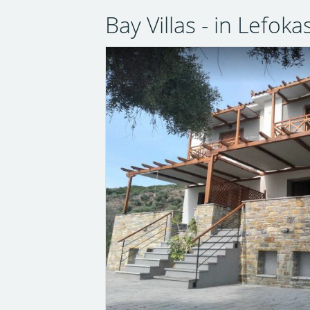
Bay Villas - in Lefok