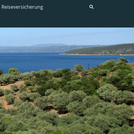
Reiseversicherung