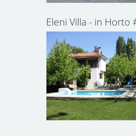
Eleni Villa - in Hort