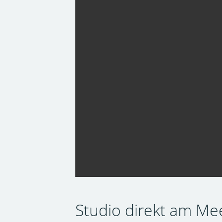
Studio direkt am Meer