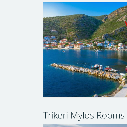
Trikeri Mylos Rooms -