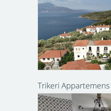
Trikeri Appartemens i