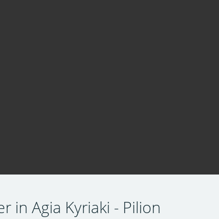
 in Agia Kyriaki - Pilion