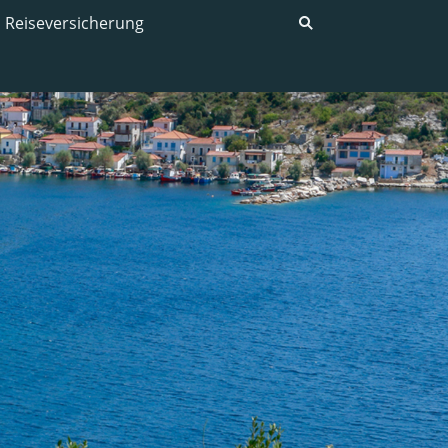
Reiseversicherung