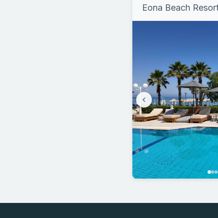
Eona Beach Resort