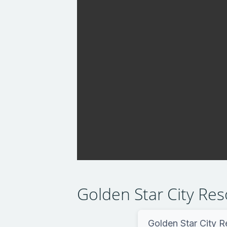
Golden Star City Res
Golden Star City R