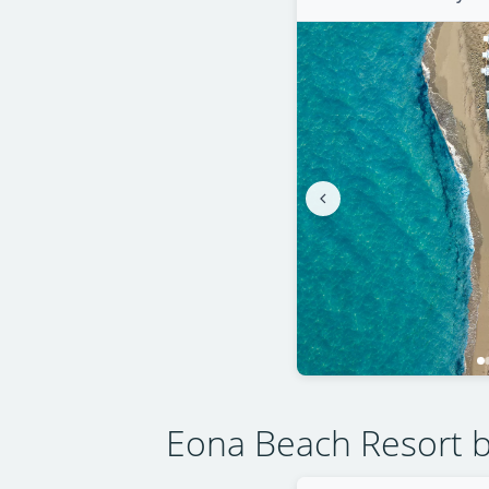
Eona Beach Resort b