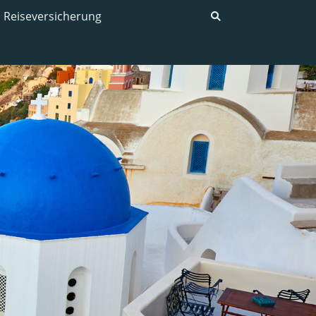
Reiseversicherung