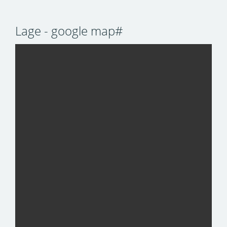
Lage - google map#