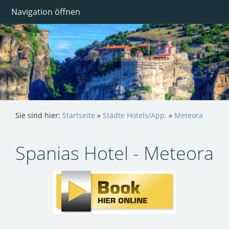
Navigation öffnen
Sie sind hier:
Startseite
»
Städte Hotels/App.
»
Meteora
Spanias Hotel - Meteora