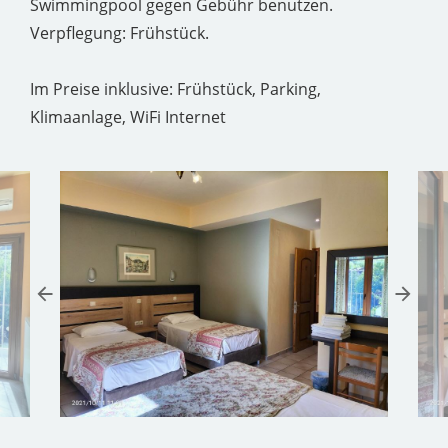
Swimmingpool gegen Gebühr benutzen.
Verpflegung: Frühstück.
Im Preise inklusive: Frühstück, Parking,
Klimaanlage, WiFi Internet