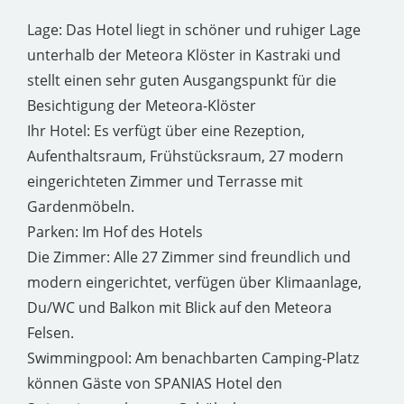
Lage: Das Hotel liegt in schöner und ruhiger Lage
unterhalb der Meteora Klöster in Kastraki und
stellt einen sehr guten Ausgangspunkt für die
Besichtigung der Meteora-Klöster
Ihr Hotel: Es verfügt über eine Rezeption,
Aufenthaltsraum, Frühstücksraum, 27 modern
eingerichteten Zimmer und Terrasse mit
Gardenmöbeln.
Parken: Im Hof des Hotels
Die Zimmer: Alle 27 Zimmer sind freundlich und
modern eingerichtet, verfügen über Klimaanlage,
Du/WC und Balkon mit Blick auf den Meteora
Felsen.
Swimmingpool: Am benachbarten Camping-Platz
können Gäste von SPANIAS Hotel den