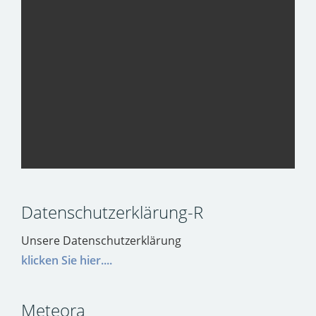
Datenschutzerklärung-R
Unsere Datenschutzerklärung
klicken Sie hier....
Meteora