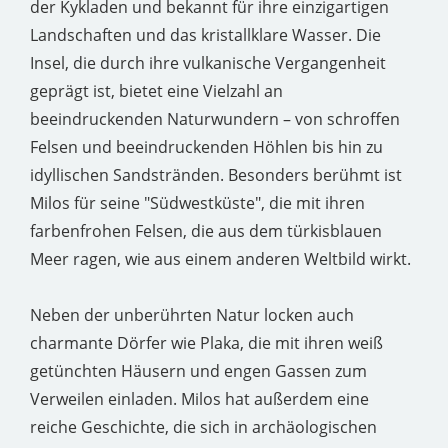
der Kykladen und bekannt für ihre einzigartigen
Landschaften und das kristallklare Wasser. Die
Insel, die durch ihre vulkanische Vergangenheit
geprägt ist, bietet eine Vielzahl an
beeindruckenden Naturwundern – von schroffen
Felsen und beeindruckenden Höhlen bis hin zu
idyllischen Sandstränden. Besonders berühmt ist
Milos für seine "Südwestküste", die mit ihren
farbenfrohen Felsen, die aus dem türkisblauen
Meer ragen, wie aus einem anderen Weltbild wirkt.
Neben der unberührten Natur locken auch
charmante Dörfer wie Plaka, die mit ihren weiß
getünchten Häusern und engen Gassen zum
Verweilen einladen. Milos hat außerdem eine
reiche Geschichte, die sich in archäologischen