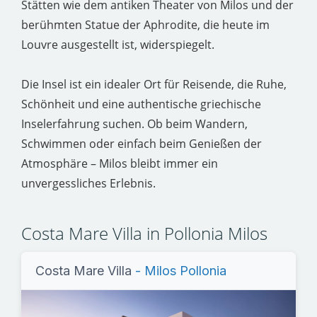
Stätten wie dem antiken Theater von Milos und der
berühmten Statue der Aphrodite, die heute im
Louvre ausgestellt ist, widerspiegelt.
Die Insel ist ein idealer Ort für Reisende, die Ruhe,
Schönheit und eine authentische griechische
Inselerfahrung suchen. Ob beim Wandern,
Schwimmen oder einfach beim Genießen der
Atmosphäre – Milos bleibt immer ein
unvergessliches Erlebnis.
Costa Mare Villa in Pollonia Milos
Costa Mare Villa
- Milos Pollonia