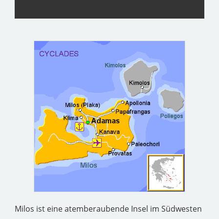
Milos ist eine atemberaubende Insel im Südwesten