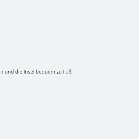
nen und die Insel bequem zu Fuß