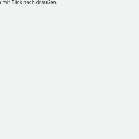
 mit Blick nach draußen.