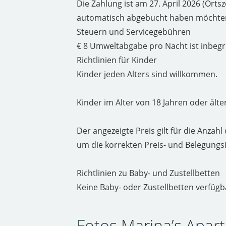
Die Zahlung ist am 27. April 2026 (Orts
automatisch abgebucht haben möchten 
Steuern und Servicegebühren
€ 8 Umweltabgabe pro Nacht ist inbegr
Richtlinien für Kinder
Kinder jeden Alters sind willkommen.
Kinder im Alter von 18 Jahren oder ält
Der angezeigte Preis gilt für die Anzahl
um die korrekten Preis- und Belegungs
Richtlinien zu Baby- und Zustellbetten
Keine Baby- oder Zustellbetten verfügb
Fotos Marina’s Apar