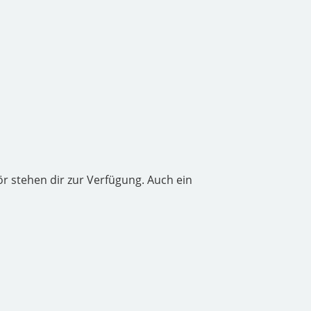
 stehen dir zur Verfügung. Auch ein