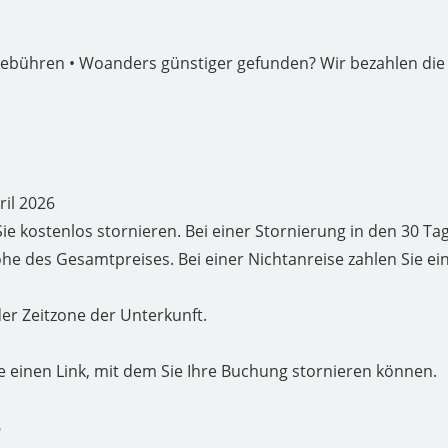
gebühren • Woanders günstiger gefunden? Wir bezahlen die 
ril 2026
ie kostenlos stornieren. Bei einer Stornierung in den 30 Tag
he des Gesamtpreises. Bei einer Nichtanreise zahlen Sie e
er Zeitzone der Unterkunft.
e einen Link, mit dem Sie Ihre Buchung stornieren können.
6