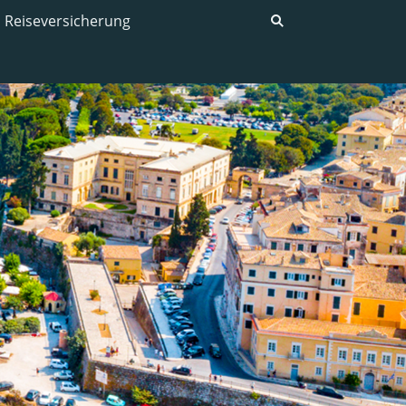
Reiseversicherung