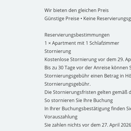
Wir bieten den gleichen Preis
Günstige Preise • Keine Reservierungs
Reservierungsbestimmungen
1 × Apartment mit 1 Schlafzimmer
Stornierung
Kostenlose Stornierung vor dem 29. Ap
Bis zu 30 Tage vor der Anreise können S
Stornierungsgebühr einen Betrag in Hö
Stornierungsgebühr.
Die Stornierungsfristen gelten gemäß d
So stornieren Sie Ihre Buchung
In Ihrer Buchungsbestätigung finden Si
Vorauszahlung
Sie zahlen nichts vor dem 27. April 202