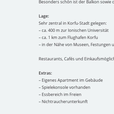
Besonders schön ist der Balkon sowie d
Lage:
Sehr zentral in Korfu-Stadt gelegen:
– ca. 400 m zur Ionischen Universität
– ca. 1 km zum Flughafen Korfu
– in der Nähe von Museen, Festungen 
Restaurants, Cafés und Einkaufsmöglich
Extras:
– Eigenes Apartment im Gebäude
– Spielekonsole vorhanden
– Essbereich im Freien
– Nichtraucherunterkunft