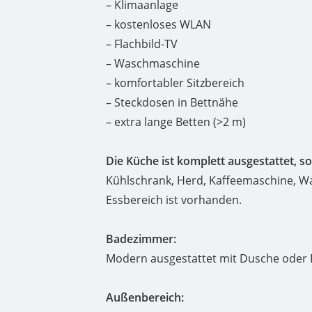
– Klimaanlage
– kostenloses WLAN
– Flachbild-TV
– Waschmaschine
– komfortabler Sitzbereich
– Steckdosen in Bettnähe
– extra lange Betten (>2 m)
Die Küche ist komplett ausgestattet, s
Kühlschrank, Herd, Kaffeemaschine, Wa
Essbereich ist vorhanden.
Badezimmer:
Modern ausgestattet mit Dusche oder
Außenbereich: