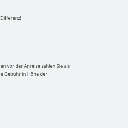
Differenz!
en vor der Anreise zahlen Sie als
ine Gebühr in Höhe der