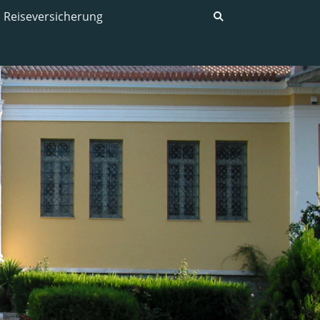
Reiseversicherung